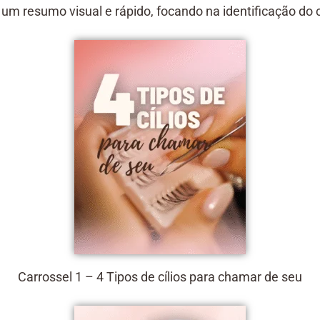
m resumo visual e rápido, focando na identificação do cl
Carrossel 1 – 4 Tipos de cílios para chamar de seu