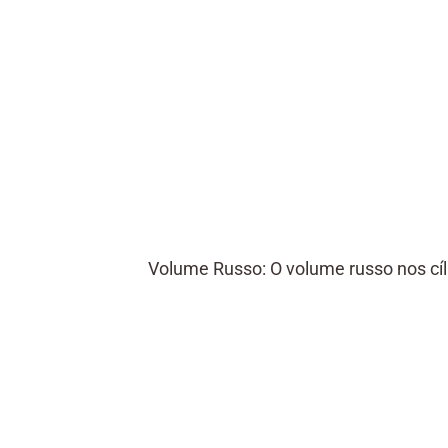
Volume Russo: O volume russo nos cíl