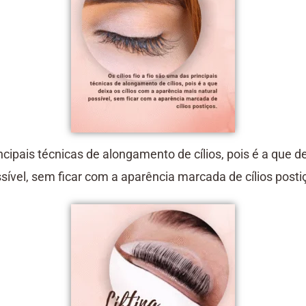
principais técnicas de alongamento de cílios, pois é a que 
sível, sem ficar com a aparência marcada de cílios posti