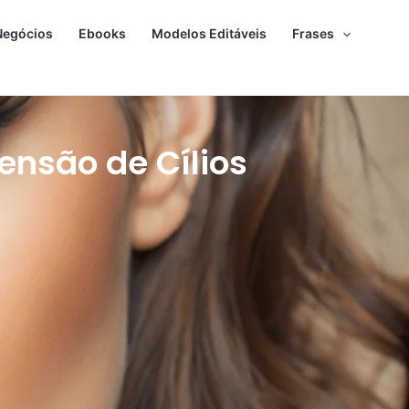
Negócios
Ebooks
Modelos Editáveis
Frases
tensão de Cílios