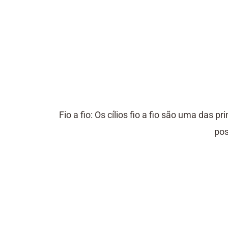
Fio a fio: Os cílios fio a fio são uma das 
pos