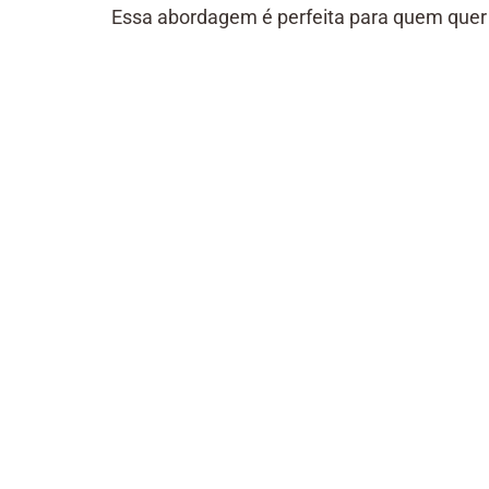
Essa abordagem é perfeita para quem quer u