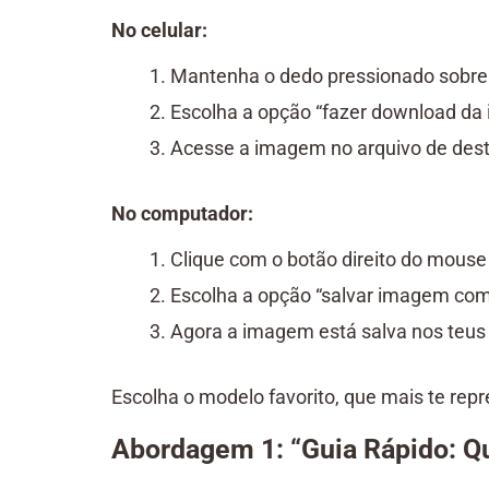
No celular:
Mantenha o dedo pressionado sobre
Escolha a opção “fazer download da
Acesse a imagem no arquivo de dest
No computador:
Clique com o botão direito do mous
Escolha a opção “salvar imagem co
Agora a imagem está salva nos teus 
Escolha o modelo favorito, que mais te repr
Abordagem 1: “Guia Rápido: Qu