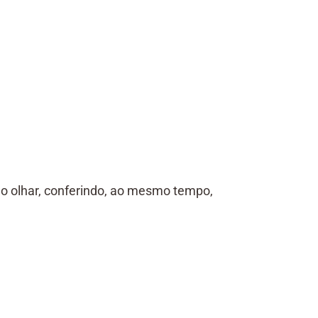
ao olhar, conferindo, ao mesmo tempo,