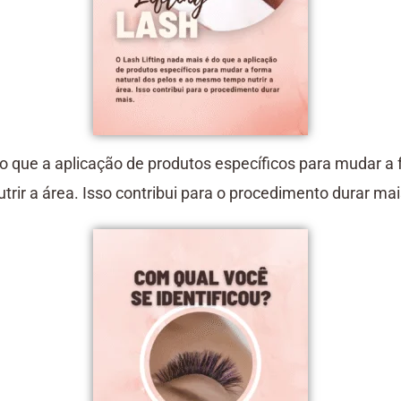
 do que a aplicação de produtos específicos para mudar
utrir a área. Isso contribui para o procedimento durar mai