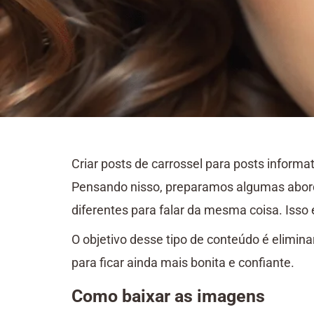
Criar posts de carrossel para posts informa
Pensando nisso, preparamos algumas aborda
diferentes para falar da mesma coisa. Isso
O objetivo desse tipo de conteúdo é elimin
para ficar ainda mais bonita e confiante.
Como baixar as imagens