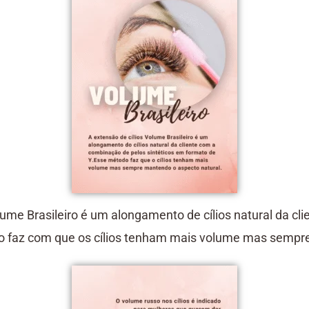
olume Brasileiro é um alongamento de cílios natural da cl
o faz com que os cílios tenham mais volume mas sempre