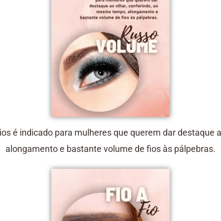
ios é indicado para mulheres que querem dar destaque 
alongamento e bastante volume de fios às pálpebras.