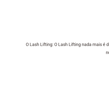
O Lash Lifting: O Lash Lifting nada mais é
n