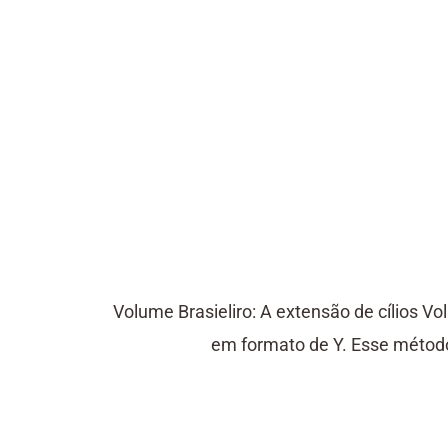
Volume Brasieliro: A extensão de cílios V
em formato de Y. Esse métod