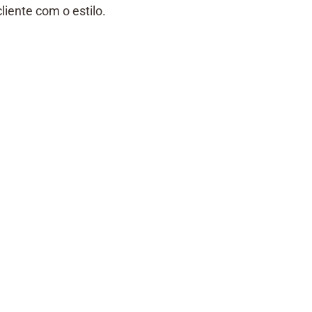
iente com o estilo.