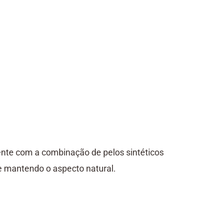
iente com a combinação de pelos sintéticos
 mantendo o aspecto natural.