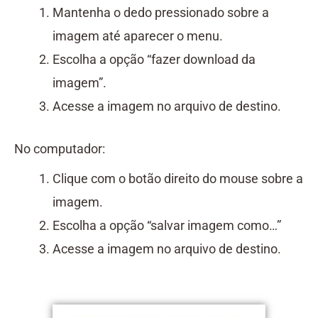
Mantenha o dedo pressionado sobre a
imagem até aparecer o menu.
Escolha a opção “fazer download da
imagem”.
Acesse a imagem no arquivo de destino.
No computador:
Clique com o botão direito do mouse sobre a
imagem.
Escolha a opção “salvar imagem como…”
Acesse a imagem no arquivo de destino.