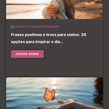
Frases
/
Leveza e Positividade
Frases positivas e leves para status: 36
opções para inspirar o dia…
ACESSE AGORA