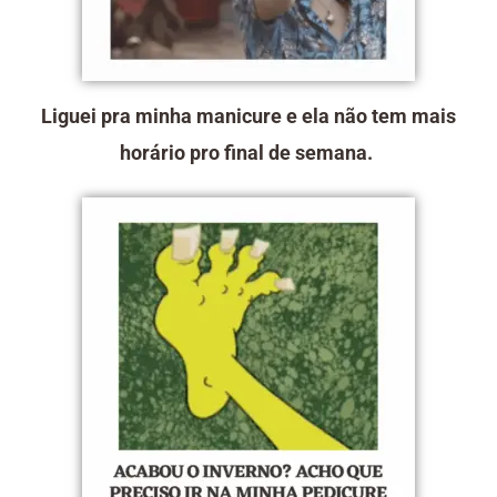
Liguei pra minha manicure e ela não tem mais
horário pro final de semana.