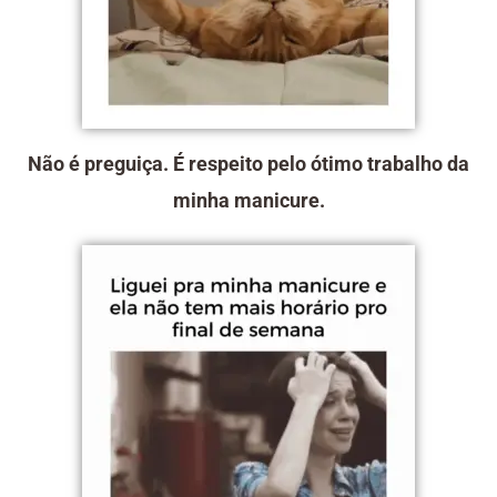
Não é preguiça. É respeito pelo ótimo trabalho da
minha manicure.