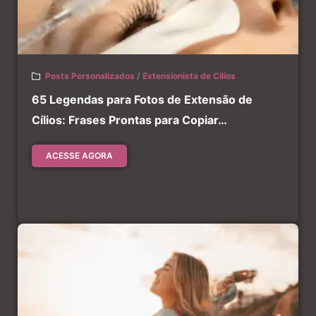
Posts Personalizados
/
Extensionista de Cílios
65 Legendas para Fotos de Extensão de
Cílios: Frases Prontas para Copiar…
ACESSE AGORA