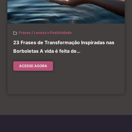
Frases
/
Leveza e Positividade
23 Frases de Transformação Inspiradas nas
Borboletas A vida é feita de…
ACESSE AGORA