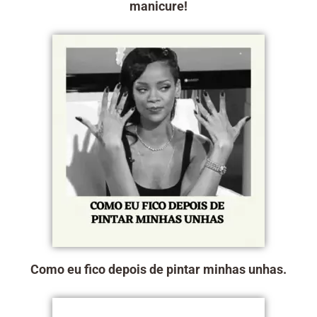
manicure!
Como eu fico depois de pintar minhas unhas.