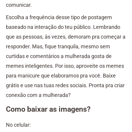
comunicar.
Escolha a frequência desse tipo de postagem
baseado na interação do teu público. Lembrando
que as pessoas, às vezes, demoram pra começar a
responder. Mas, fique tranquila, mesmo sem
curtidas e comentários a mulherada gosta de
memes inteligentes. Por isso, aproveite os memes
para manicure que elaboramos pra você. Baixe
grátis e use nas tuas redes sociais. Pronta pra criar
conexão com a mulherada?
Como baixar as imagens?
No celular: