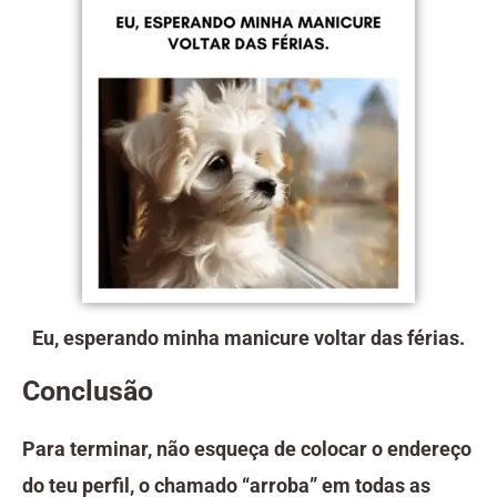
Eu, esperando minha manicure voltar das férias.
Conclusão
Para terminar, não esqueça de colocar o endereço
do teu perfil, o chamado “arroba” em todas as