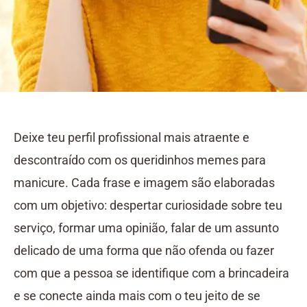
Deixe teu perfil profissional mais atraente e
descontraído com os queridinhos memes para
manicure. Cada frase e imagem são elaboradas
com um objetivo: despertar curiosidade sobre teu
serviço, formar uma opinião, falar de um assunto
delicado de uma forma que não ofenda ou fazer
com que a pessoa se identifique com a brincadeira
e se conecte ainda mais com o teu jeito de se