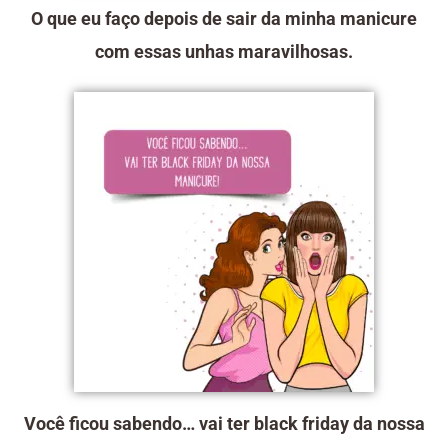
O que eu faço depois de sair da minha manicure
com essas unhas maravilhosas.
Você ficou sabendo… vai ter black friday da nossa