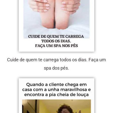
Cuide de quem te carrega todos os dias. Faça um
spa dos pés.