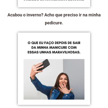
Acabou o inverno? Acho que preciso ir na minha
pedicure.