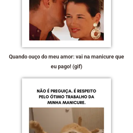
Quando ouço do meu amor: vai na manicure que
eu pago! (gif)