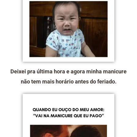
Deixei pra última hora e agora minha manicure
não tem mais horário antes do feriado.