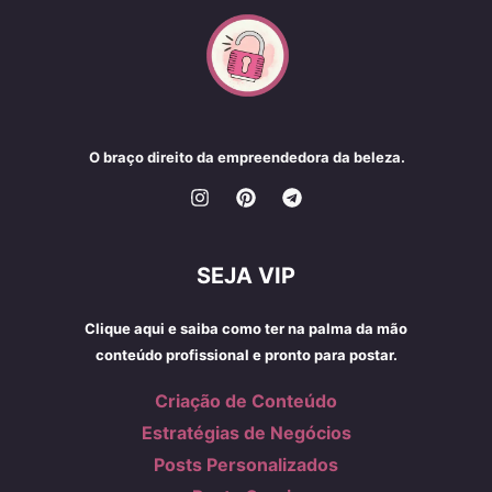
O braço direito da empreendedora da beleza.
SEJA VIP
Clique aqui e saiba como ter na palma da mão
conteúdo profissional e pronto para postar.
Criação de Conteúdo
Estratégias de Negócios
Posts Personalizados