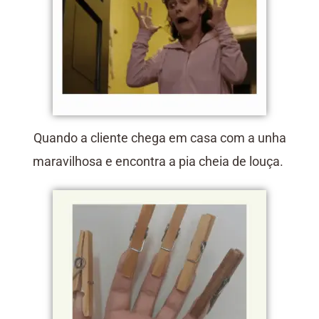
Quando a cliente chega em casa com a unha
maravilhosa e encontra a pia cheia de louça.