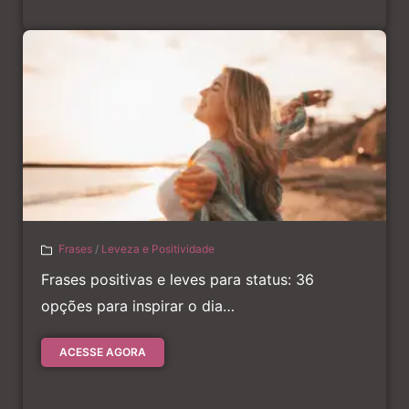
Frases
/
Leveza e Positividade
Frases positivas e leves para status: 36
opções para inspirar o dia…
ACESSE AGORA