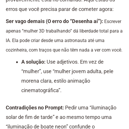
erros que você precisa parar de cometer agora:
Ser vago demais (O erro do “Desenha aí”):
Escrever
apenas “mulher 3D trabalhando” dá liberdade total para a
IA. Ela pode criar desde uma astronauta até uma
cozinheira, com traços que não têm nada a ver com você.
A solução:
Use adjetivos. Em vez de
“mulher”, use “mulher jovem adulta, pele
morena clara, estilo animação
cinematográfica”.
Contradições no Prompt:
Pedir uma “iluminação
solar de fim de tarde” e ao mesmo tempo uma
“iluminação de boate neon” confunde o