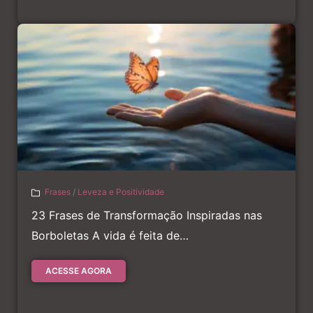
Frases
/
Leveza e Positividade
23 Frases de Transformação Inspiradas nas
Borboletas A vida é feita de…
ACESSE AGORA