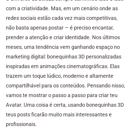
com a criatividade. Mas, em um cenário onde as
redes sociais estão cada vez mais competitivas,
não basta apenas postar — é preciso encantar,
prender a atenção e criar identidade. Nos últimos
meses, uma tendência vem ganhando espaço no
marketing digital: bonequinhas 3D personalizadas
inspiradas em animações cinematográficas. Elas
trazem um toque lúdico, moderno e altamente
compartilhável para os conteúdos. Pensando nisso,
vamos te mostrar o passo a passo para criar teu
Avatar. Uma coisa é certa, usando bonequinhas 3D
teus posts ficarão muito mais interessantes e
profissionais.