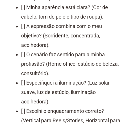
[ ] Minha aparência está clara? (Cor de
cabelo, tom de pele e tipo de roupa).
[ ] A expressão combina com o meu
objetivo? (Sorridente, concentrada,
acolhedora).
[ ] O cenário faz sentido para a minha
profissão? (Home office, estúdio de beleza,
consultório).
[ ] Especifiquei a iluminação? (Luz solar
suave, luz de estúdio, iluminação
acolhedora).
[ ] Escolhi o enquadramento correto?
(Vertical para Reels/Stories, Horizontal para