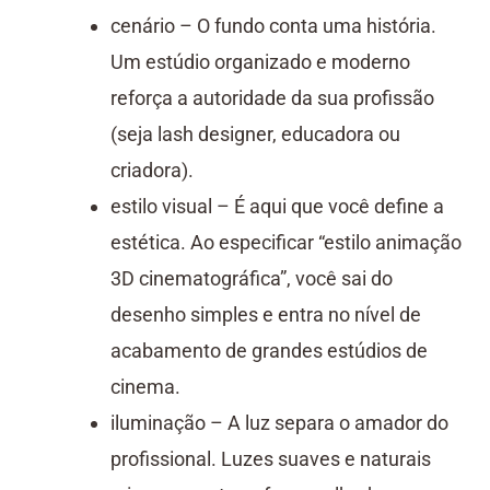
cenário – O fundo conta uma história.
Um estúdio organizado e moderno
reforça a autoridade da sua profissão
(seja lash designer, educadora ou
criadora).
estilo visual – É aqui que você define a
estética. Ao especificar “estilo animação
3D cinematográfica”, você sai do
desenho simples e entra no nível de
acabamento de grandes estúdios de
cinema.
iluminação – A luz separa o amador do
profissional. Luzes suaves e naturais