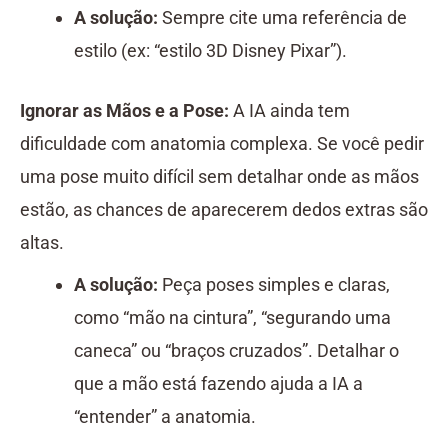
A solução:
Sempre cite uma referência de
estilo (ex: “estilo 3D Disney Pixar”).
Ignorar as Mãos e a Pose:
A IA ainda tem
dificuldade com anatomia complexa. Se você pedir
uma pose muito difícil sem detalhar onde as mãos
estão, as chances de aparecerem dedos extras são
altas.
A solução:
Peça poses simples e claras,
como “mão na cintura”, “segurando uma
caneca” ou “braços cruzados”. Detalhar o
que a mão está fazendo ajuda a IA a
“entender” a anatomia.