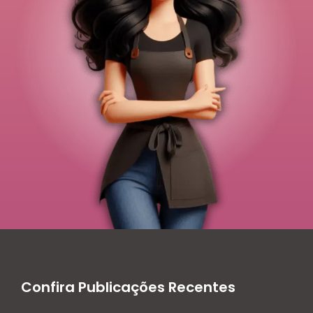
Confira Publicações Recentes