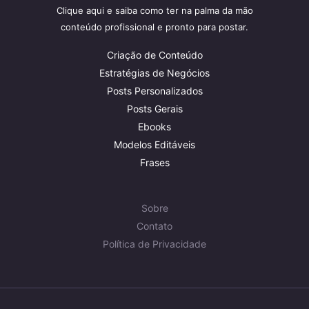
Clique aqui e saiba como ter na palma da mão
conteúdo profissional e pronto para postar.
Criação de Conteúdo
Estratégias de Negócios
Posts Personalizados
Posts Gerais
Ebooks
Modelos Editáveis
Frases
Sobre
Contato
Política de Privacidade