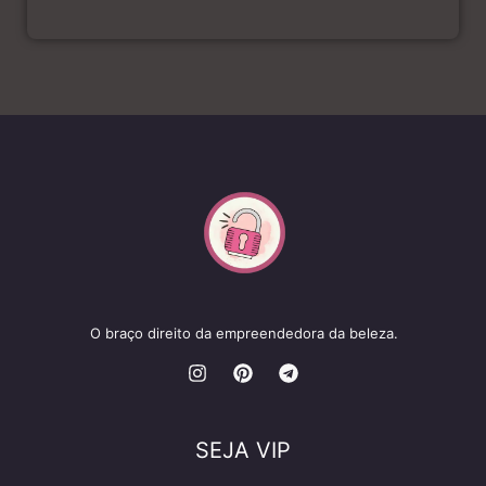
O braço direito da empreendedora da beleza.
SEJA VIP