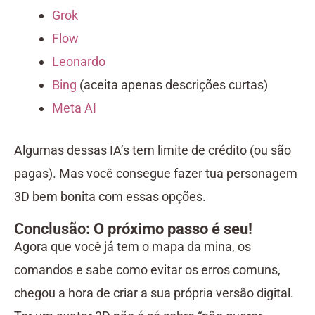
Grok
Flow
Leonardo
Bing
(aceita apenas descrições curtas)
Meta AI
Algumas dessas IA’s tem limite de crédito (ou são
pagas). Mas você consegue fazer tua personagem
3D bem bonita com essas opções.
Conclusão
: O próximo passo é seu!
Agora que você já tem o mapa da mina, os
comandos e sabe como evitar os erros comuns,
chegou a hora de criar a sua própria versão digital.