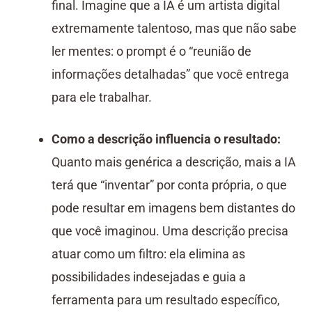
final. Imagine que a IA é um artista digital
extremamente talentoso, mas que não sabe
ler mentes: o prompt é o “reunião de
informações detalhadas” que você entrega
para ele trabalhar.
Como a descrição influencia o resultado:
Quanto mais genérica a descrição, mais a IA
terá que “inventar” por conta própria, o que
pode resultar em imagens bem distantes do
que você imaginou. Uma descrição precisa
atuar como um filtro: ela elimina as
possibilidades indesejadas e guia a
ferramenta para um resultado específico,