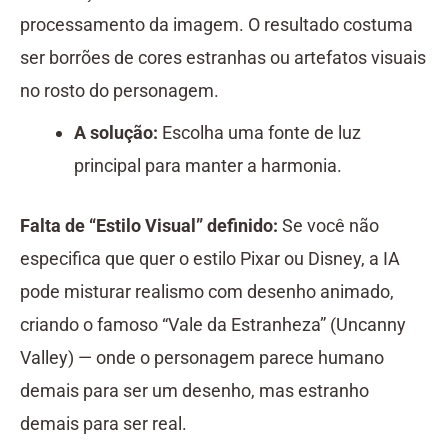
processamento da imagem. O resultado costuma
ser borrões de cores estranhas ou artefatos visuais
no rosto do personagem.
A solução:
Escolha uma fonte de luz
principal para manter a harmonia.
Falta de “Estilo Visual” definido:
Se você não
especifica que quer o estilo Pixar ou Disney, a IA
pode misturar realismo com desenho animado,
criando o famoso “Vale da Estranheza” (Uncanny
Valley) — onde o personagem parece humano
demais para ser um desenho, mas estranho
demais para ser real.