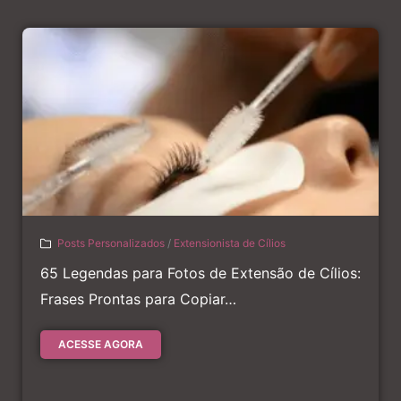
Posts Personalizados
/
Extensionista de Cílios
65 Legendas para Fotos de Extensão de Cílios:
Frases Prontas para Copiar…
ACESSE AGORA