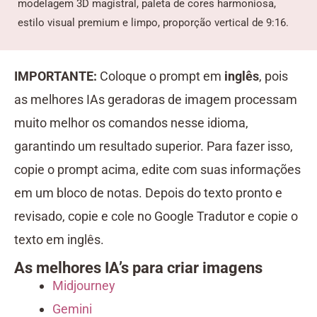
modelagem 3D magistral, paleta de cores harmoniosa,
estilo visual premium e limpo, proporção vertical de 9:16.
IMPORTANTE:
Coloque o prompt em
inglês
, pois
as melhores IAs geradoras de imagem processam
muito melhor os comandos nesse idioma,
garantindo um resultado superior. Para fazer isso,
copie o prompt acima, edite com suas informações
em um bloco de notas. Depois do texto pronto e
revisado, copie e cole no Google Tradutor e copie o
texto em inglês.
As melhores IA’s para criar imagens
Midjourney
Gemini