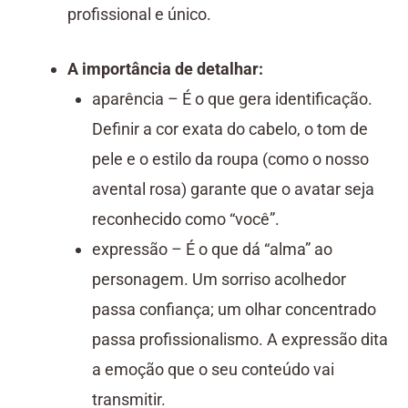
profissional e único.
A importância de detalhar:
aparência – É o que gera identificação.
Definir a cor exata do cabelo, o tom de
pele e o estilo da roupa (como o nosso
avental rosa) garante que o avatar seja
reconhecido como “você”.
expressão – É o que dá “alma” ao
personagem. Um sorriso acolhedor
passa confiança; um olhar concentrado
passa profissionalismo. A expressão dita
a emoção que o seu conteúdo vai
transmitir.