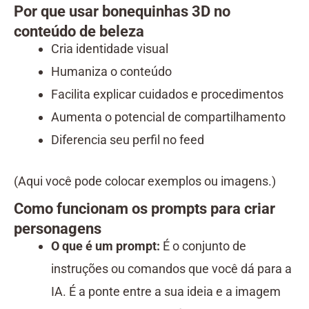
Por que usar bonequinhas 3D no
conteúdo de beleza
Cria identidade visual
Humaniza o conteúdo
Facilita explicar cuidados e procedimentos
Aumenta o potencial de compartilhamento
Diferencia seu perfil no feed
(Aqui você pode colocar exemplos ou imagens.)
Como funcionam os prompts para criar
personagens
O que é um prompt:
É o conjunto de
instruções ou comandos que você dá para a
IA. É a ponte entre a sua ideia e a imagem