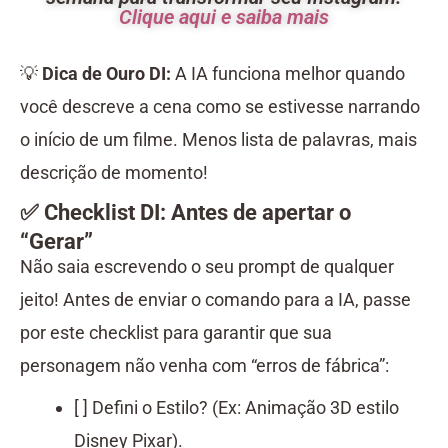
Clique aqui e saiba mais
💡
Dica de Ouro DI:
A IA funciona melhor quando
você descreve a cena como se estivesse narrando
o início de um filme. Menos lista de palavras, mais
descrição de momento!
✅ Checklist DI: Antes de apertar o
“Gerar”
Não saia escrevendo o seu prompt de qualquer
jeito! Antes de enviar o comando para a IA, passe
por este checklist para garantir que sua
personagem não venha com “erros de fábrica”:
[ ] Defini o Estilo? (Ex: Animação 3D estilo
Disney Pixar).