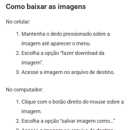
Como baixar as imagens
No celular:
Mantenha o dedo pressionado sobre a
imagem até aparecer o menu.
Escolha a opção “fazer download da
imagem”.
Acesse a imagem no arquivo de destino.
No computador:
Clique com o botão direito do mouse sobre a
imagem.
Escolha a opção “salvar imagem como…”