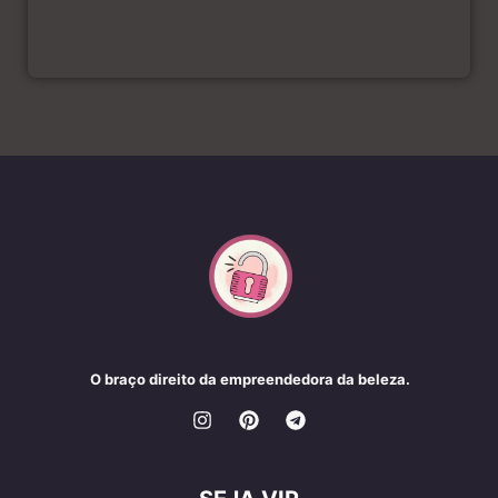
O braço direito da empreendedora da beleza.