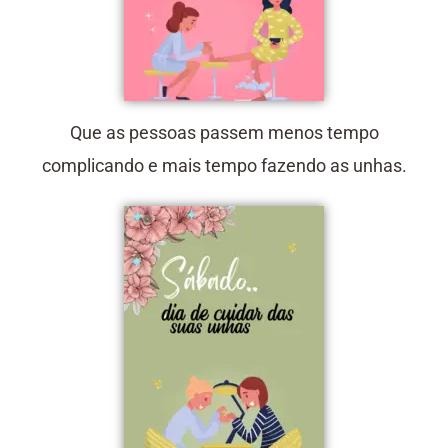
Que as pessoas passem menos tempo
complicando e mais tempo fazendo as unhas.