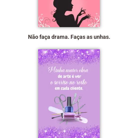
Não faça drama. Faças as unhas.