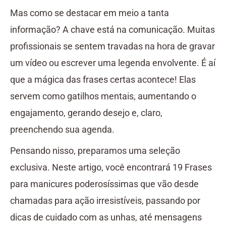
Mas como se destacar em meio a tanta
informação? A chave está na comunicação. Muitas
profissionais se sentem travadas na hora de gravar
um vídeo ou escrever uma legenda envolvente. É aí
que a mágica das frases certas acontece! Elas
servem como gatilhos mentais, aumentando o
engajamento, gerando desejo e, claro,
preenchendo sua agenda.
Pensando nisso, preparamos uma seleção
exclusiva. Neste artigo, você encontrará 19 Frases
para manicures poderosíssimas que vão desde
chamadas para ação irresistíveis, passando por
dicas de cuidado com as unhas, até mensagens