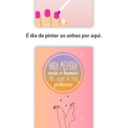
É dia de pintar as unhas por aqui.