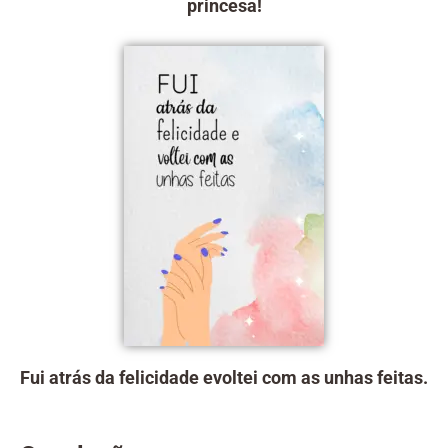
princesa!
Fui atrás da felicidade evoltei com as unhas feitas.