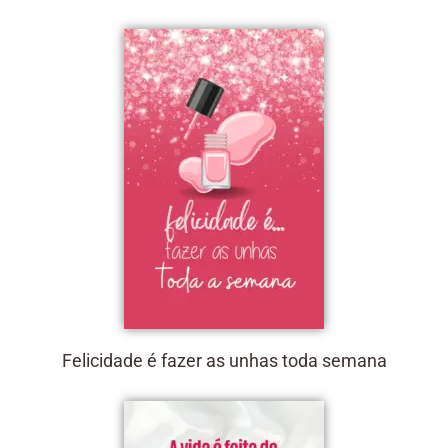
Felicidade é fazer as unhas toda semana