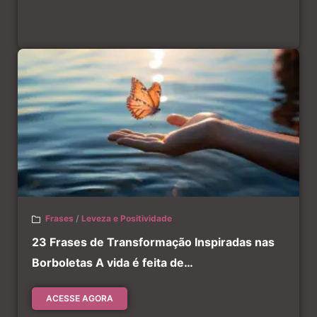
Frases
/
Leveza e Positividade
23 Frases de Transformação Inspiradas nas
Borboletas A vida é feita de…
ACESSE AGORA