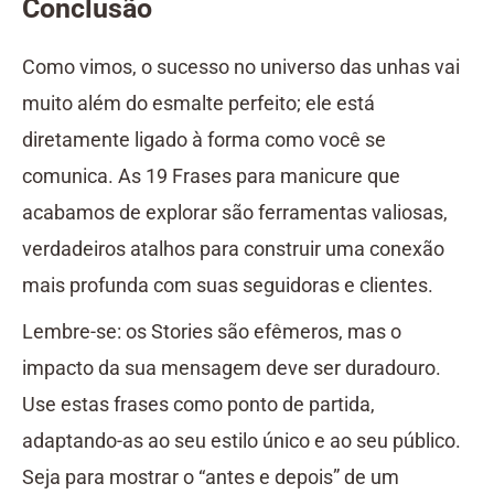
Conclusão
Como vimos, o sucesso no universo das unhas vai
muito além do esmalte perfeito; ele está
diretamente ligado à forma como você se
comunica. As 19 Frases para manicure que
acabamos de explorar são ferramentas valiosas,
verdadeiros atalhos para construir uma conexão
mais profunda com suas seguidoras e clientes.
Lembre-se: os Stories são efêmeros, mas o
impacto da sua mensagem deve ser duradouro.
Use estas frases como ponto de partida,
adaptando-as ao seu estilo único e ao seu público.
Seja para mostrar o “antes e depois” de um