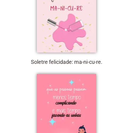
Soletre felicidade: ma-ni-cu-re.