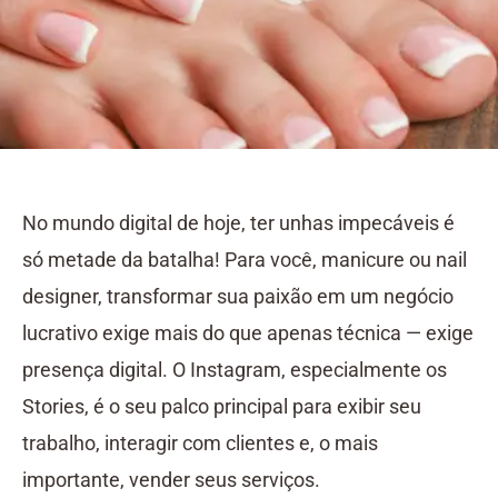
No mundo digital de hoje, ter unhas impecáveis é
só metade da batalha! Para você, manicure ou nail
designer, transformar sua paixão em um negócio
lucrativo exige mais do que apenas técnica — exige
presença digital. O Instagram, especialmente os
Stories, é o seu palco principal para exibir seu
trabalho, interagir com clientes e, o mais
importante, vender seus serviços.