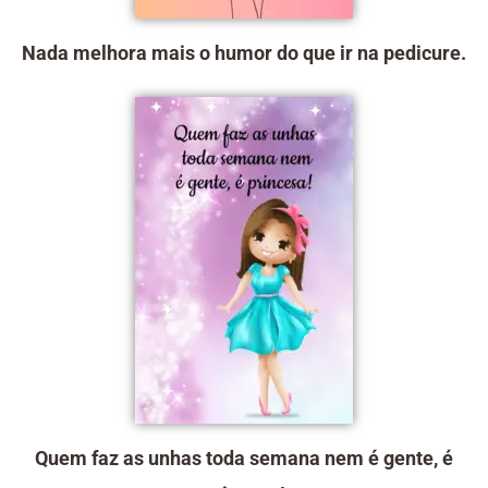
Nada melhora mais o humor do que ir na pedicure.
Quem faz as unhas toda semana nem é gente, é