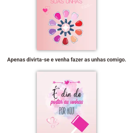
Apenas divirta-se e venha fazer as unhas comigo.