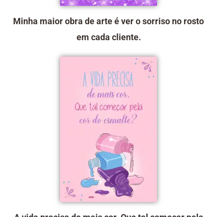
Minha maior obra de arte é ver o sorriso no rosto
em cada cliente.