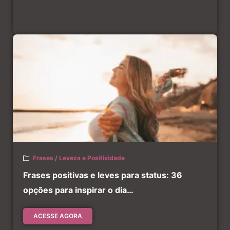
Frases
/
Leveza e Positividade
Frases positivas e leves para status: 36
opções para inspirar o dia…
ACESSE AGORA