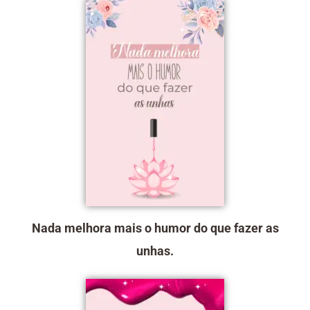
Nada melhora mais o humor do que fazer as
unhas.