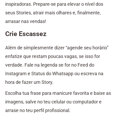
inspiradoras. Prepare-se para elevar o nível dos
seus Stories, atrair mais olhares e, finalmente,
arrasar nas vendas!
Crie Escassez
Além de simplesmente dizer “agende seu horário”
enfatize que restam poucas vagas, se isso for
verdade. Fale na legenda se for no Feed do
Instagram e Status do Whatsapp ou escreva na
hora de fazer um Story.
Escolha tua frase para manicure favorita e baixe as
imagens, salve no teu celular ou computador e
arrase no teu perfil profissional.