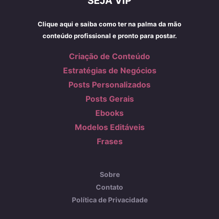
SEJA VIP
Clique aqui e saiba como ter na palma da mão
conteúdo profissional e pronto para postar.
Criação de Conteúdo
Estratégias de Negócios
Posts Personalizados
Posts Gerais
Ebooks
Modelos Editáveis
Frases
Sobre
Contato
Política de Privacidade