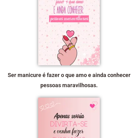
Ser manicure é fazer o que amo e ainda conhecer
pessoas maravilhosas.