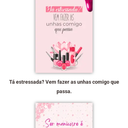
Tá estressada? Vem fazer as unhas comigo que
passa.