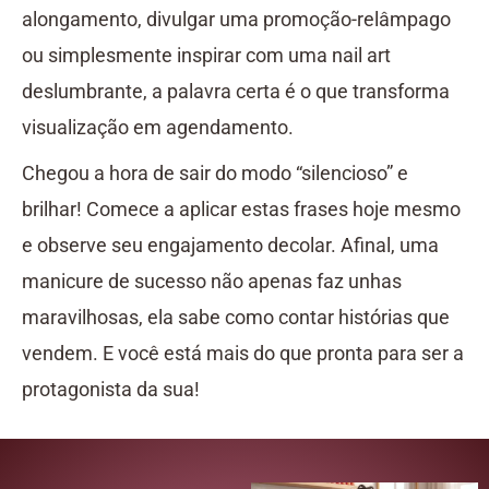
alongamento, divulgar uma promoção-relâmpago
ou simplesmente inspirar com uma nail art
deslumbrante, a palavra certa é o que transforma
visualização em agendamento.
Chegou a hora de sair do modo “silencioso” e
brilhar! Comece a aplicar estas frases hoje mesmo
e observe seu engajamento decolar. Afinal, uma
manicure de sucesso não apenas faz unhas
maravilhosas, ela sabe como contar histórias que
vendem. E você está mais do que pronta para ser a
protagonista da sua!