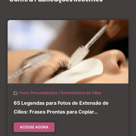
Posts Personalizados
/
Extensionista de Cílios
65 Legendas para Fotos de Extensão de
Cílios: Frases Prontas para Copiar…
ACESSE AGORA